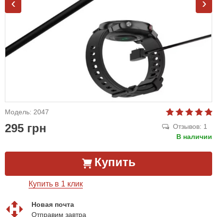
‹
›
Модель: 2047
295 грн
Отзывов: 1
В наличии
Купить
Купить в 1 клик
Новая почта
Отправим завтра