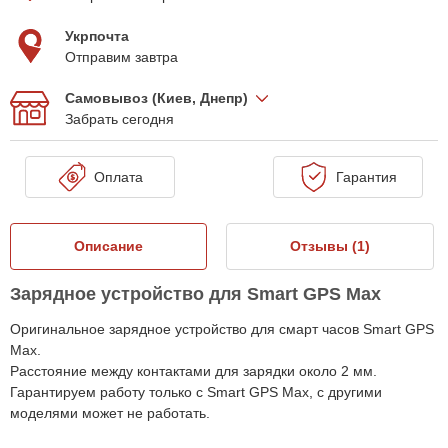
Укрпочта
Отправим завтра
Самовывоз (Киев, Днепр)
Забрать сегодня
Оплата
Гарантия
Описание
Отзывы (
1
)
Зарядное устройство для Smart GPS Max
Оригинальное зарядное устройство для смарт часов Smart GPS
Max.
Расстояние между контактами для зарядки около 2 мм.
Гарантируем работу только с Smart GPS Max, с другими
моделями может не работать.