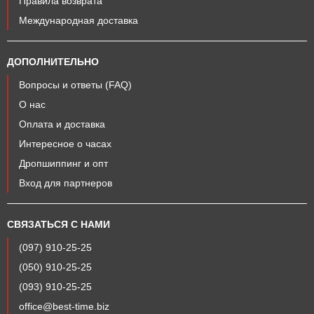
Правила возврата
Международная доставка
ДОПОЛНИТЕЛЬНО
Вопросы и ответы (FAQ)
О нас
Оплата и доставка
Интересное о часах
Дропшиппинг и опт
Вход для партнеров
СВЯЗАТЬСЯ С НАМИ
(097) 910-25-25
(050) 910-25-25
(093) 910-25-25
office@best-time.biz