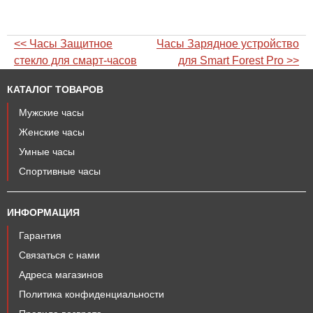
<< Часы Защитное
Часы Зарядное устройство
стекло для смарт-часов
для Smart Forest Pro >>
КАТАЛОГ ТОВАРОВ
Мужские часы
Женские часы
Умные часы
Спортивные часы
ИНФОРМАЦИЯ
Гарантия
Связаться с нами
Адреса магазинов
Политика конфиденциальности