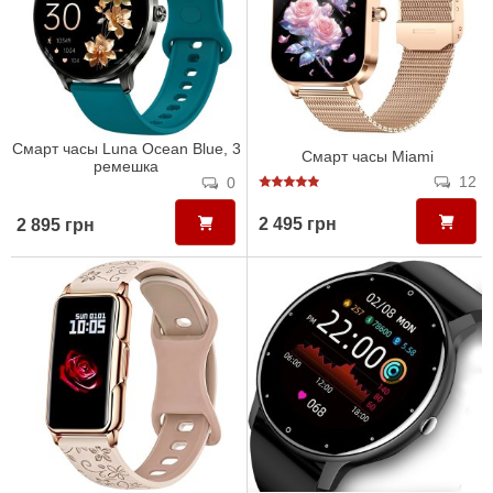
Смарт часы Luna Ocean Blue, 3
Смарт часы Miami
ремешка
12
0
2 495 грн
2 895 грн