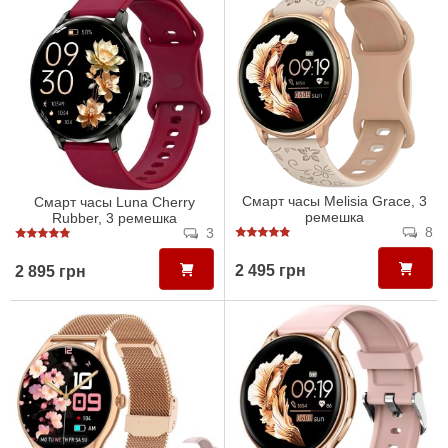
Смарт часы Melisia Grace, 3
Смарт часы Luna Cherry
ремешка
Rubber, 3 ремешка
8
3
2 495 грн
2 895 грн