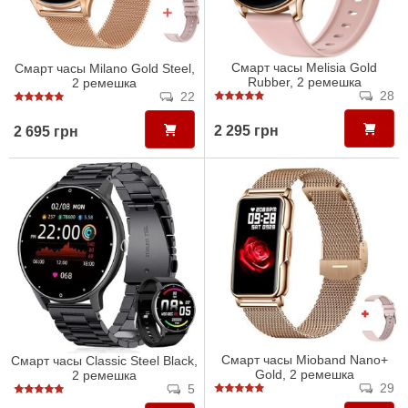
Смарт часы Melisia Gold
Смарт часы Milano Gold Steel,
Rubber, 2 ремешка
2 ремешка
28
22
2 295 грн
2 695 грн
Смарт часы Mioband Nano+
Смарт часы Classic Steel Black,
Gold, 2 ремешка
2 ремешка
29
5