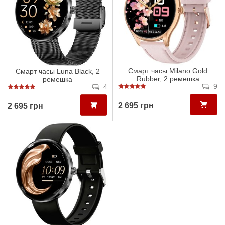
Смарт часы Milano Gold
Смарт часы Luna Black, 2
Rubber, 2 ремешка
ремешка
9
4
2 695 грн
2 695 грн