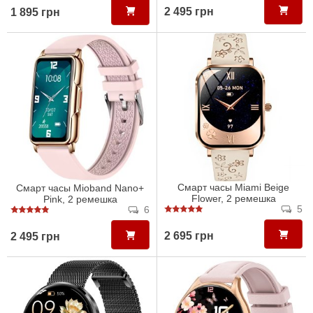
2 495 грн
1 895 грн
Смарт часы Miami Beige
Смарт часы Mioband Nano+
Flower, 2 ремешка
Pink, 2 ремешка
5
6
2 695 грн
2 495 грн