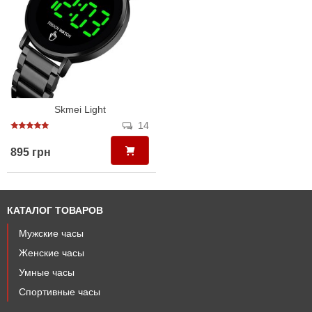
Skmei Light
14
895 грн
КАТАЛОГ ТОВАРОВ
Мужские часы
Женские часы
Умные часы
Спортивные часы