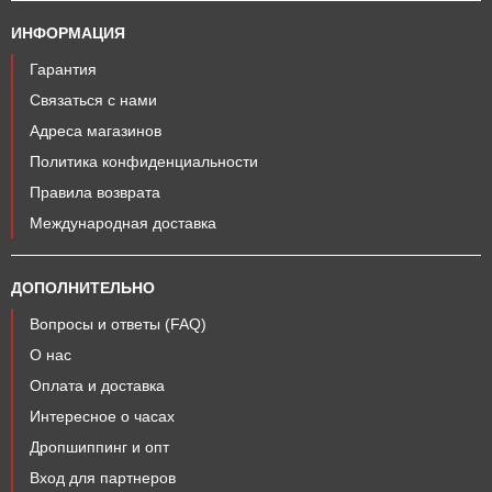
ИНФОРМАЦИЯ
Гарантия
Связаться с нами
Адреса магазинов
Политика конфиденциальности
Правила возврата
Международная доставка
ДОПОЛНИТЕЛЬНО
Вопросы и ответы (FAQ)
О нас
Оплата и доставка
Интересное о часах
Дропшиппинг и опт
Вход для партнеров