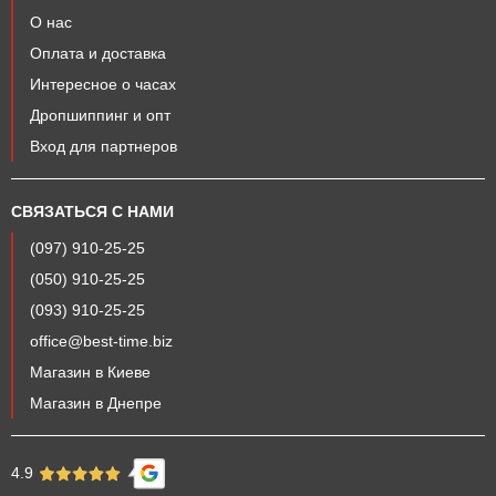
О нас
Оплата и доставка
Интересное о часах
Дропшиппинг и опт
Вход для партнеров
СВЯЗАТЬСЯ С НАМИ
(097) 910-25-25
(050) 910-25-25
(093) 910-25-25
office@best-time.biz
Магазин в Киеве
Магазин в Днепре
4.9