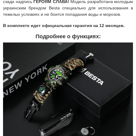
сзади надпись
ГЕРОЯМ СЛАВА!
Модель разработана молодым
украинским брендом Besta специально для использования в
тяжелых условиях и не боится попадания воды и морозов.
В комплекте идет официальная гарантия на 12 месяцев.
Подробнее о функциях: