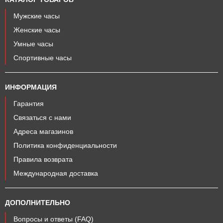
Мужские часы
Женские часы
Умные часы
Спортивные часы
ИНФОРМАЦИЯ
Гарантия
Связаться с нами
Адреса магазинов
Политика конфиденциальности
Правила возврата
Международная доставка
ДОПОЛНИТЕЛЬНО
Вопросы и ответы (FAQ)