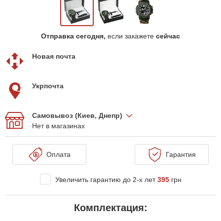
Отправка сегодня,
если закажете
сейчас
Новая почта
Укрпочта
Самовывоз (Киев, Днепр)
Нет в магазинах
Оплата
Гарантия
Увеличить гарантию до 2-х лет
395
грн
Комплектация: