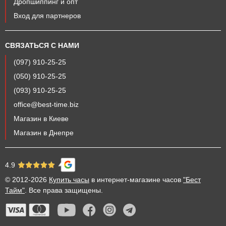
Дропшиппинг и опт
Вход для партнеров
СВЯЗАТЬСЯ С НАМИ
(097) 910-25-25
(050) 910-25-25
(093) 910-25-25
office@best-time.biz
Магазин в Киеве
Магазин в Днепре
4.9
© 2012-2026
Купить часы
в интернет-магазине часов
"Бест
Тайм"
. Все права защищены.