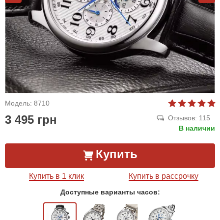
Модель: 8710
3 495 грн
Отзывов: 115
В наличии
Купить
Купить в 1 клик
Купить в рассрочку
Доступные варианты часов: