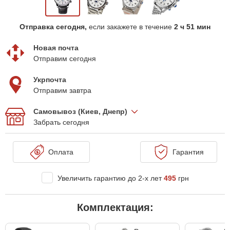
Отправка сегодня,
если закажете в течение
2 ч 51 мин
Новая почта
Отправим сегодня
Укрпочта
Отправим завтра
Самовывоз (Киев, Днепр)
Забрать сегодня
Оплата
Гарантия
Увеличить гарантию до 2-х лет
495
грн
Комплектация: