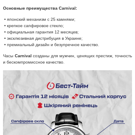
Основные преимущества Carnival:
• японский механизм с 25 камнями;
• крепкое сапфировое стекло;
• официальная гарантия 12 месяцев;
• эксклюзивная дистрибуция в Украине;
• премиальный дизайн и безупречное качество.
Часы
Carnival
созданы для мужчин, ценящих престиж, точность
и бескомпромиссное качество.