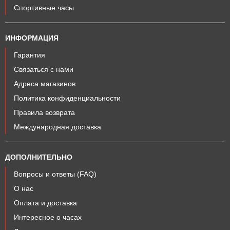
Спортивные часы
ИНФОРМАЦИЯ
Гарантия
Связаться с нами
Адреса магазинов
Политика конфиденциальности
Правила возврата
Международная доставка
ДОПОЛНИТЕЛЬНО
Вопросы и ответы (FAQ)
О нас
Оплата и доставка
Интересное о часах