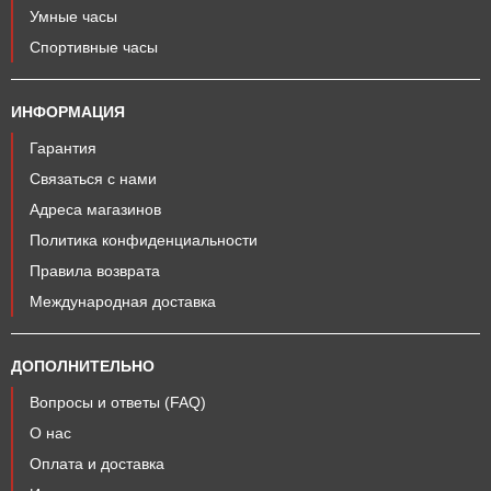
Умные часы
Спортивные часы
ИНФОРМАЦИЯ
Гарантия
Связаться с нами
Адреса магазинов
Политика конфиденциальности
Правила возврата
Международная доставка
ДОПОЛНИТЕЛЬНО
Вопросы и ответы (FAQ)
О нас
Оплата и доставка