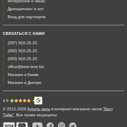
Интересное о часах
Дропшиппинг и опт
Вход для партнеров
СВЯЗАТЬСЯ С НАМИ
(097) 910-25-25
(050) 910-25-25
(093) 910-25-25
office@best-time.biz
Магазин в Киеве
Магазин в Днепре
4.9
© 2012-2026
Купить часы
в интернет-магазине часов
"Бест
Тайм"
. Все права защищены.