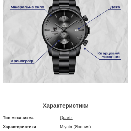
Характеристики
Тип механизма
Quartz
Характеристики
Miyota (Япония)