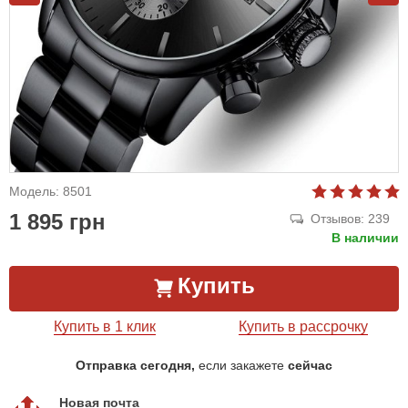
Модель: 8501
1 895 грн
Отзывов: 239
В наличии
Купить
Купить в 1 клик
Купить в рассрочку
Отправка сегодня,
если закажете
сейчас
Новая почта