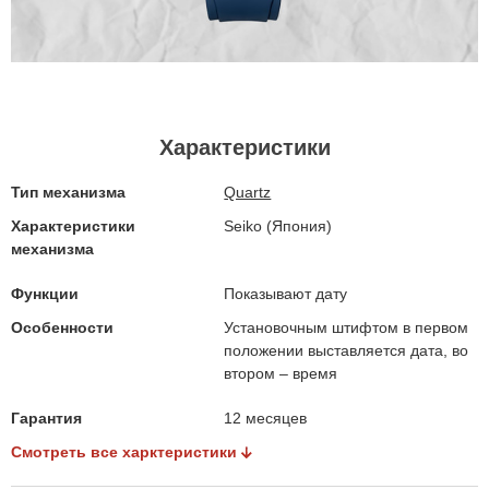
Характеристики
Тип механизма
Quartz
Характеристики
Seiko (Япония)
механизма
Функции
Показывают дату
Особенности
Установочным штифтом в первом
положении выставляется дата, во
втором – время
Гарантия
12 месяцев
Смотреть все харктеристики