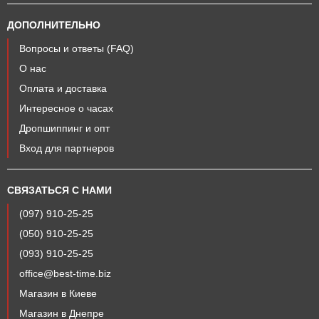
ДОПОЛНИТЕЛЬНО
Вопросы и ответы (FAQ)
О нас
Оплата и доставка
Интересное о часах
Дропшиппинг и опт
Вход для партнеров
СВЯЗАТЬСЯ С НАМИ
(097) 910-25-25
(050) 910-25-25
(093) 910-25-25
office@best-time.biz
Магазин в Киеве
Магазин в Днепре