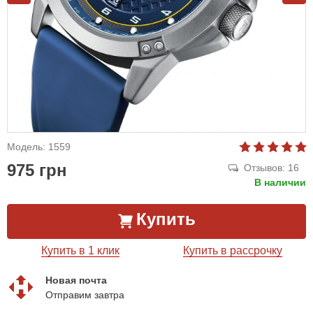
Модель: 1559
975 грн
Отзывов: 16
В наличии
Купить
Купить в 1 клик
Купить в рассрочку
Новая почта
Отправим завтра