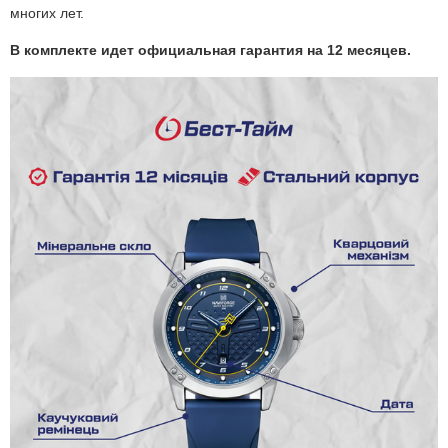
многих лет.
В комплекте идет официальная гарантия на 12 месяцев.