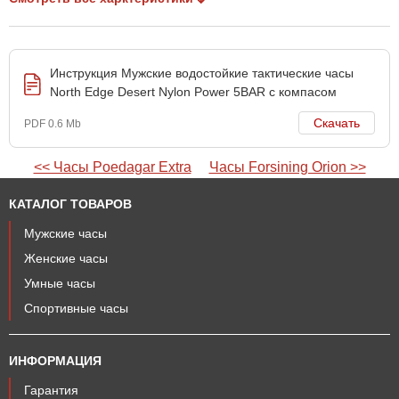
Инструкция Мужские водостойкие тактические часы
North Edge Desert Nylon Power 5BAR с компасом
Скачать
PDF 0.6 Mb
<< Часы Poedagar Extra
Часы Forsining Orion >>
КАТАЛОГ ТОВАРОВ
Мужские часы
Женские часы
Умные часы
Спортивные часы
ИНФОРМАЦИЯ
Гарантия