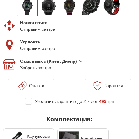
Новая почта
Отправим завтра
Укрпочта
Отправим завтра
Самовывоз (Киев, Днепр)
Забрать завтра
Оплата
Гарантия
Увеличить гарантию до 2-х лет
495
грн
Комплектация:
Каучуковый
Коробочка