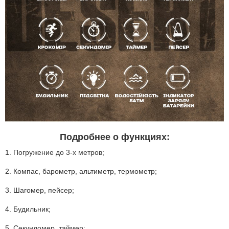
Подробнее о функциях:
1. Погружение до 3-х метров;
2. Компас, барометр, альтиметр, термометр;
3. Шагомер, пейсер;
4. Будильник;
5. Секундомер, таймер;