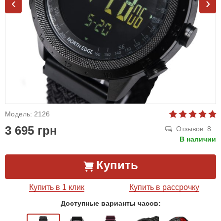
‹
›
Модель: 2126
3 695 грн
Отзывов: 8
В наличии
Купить
Купить в 1 клик
Купить в рассрочку
Доступные варианты часов: