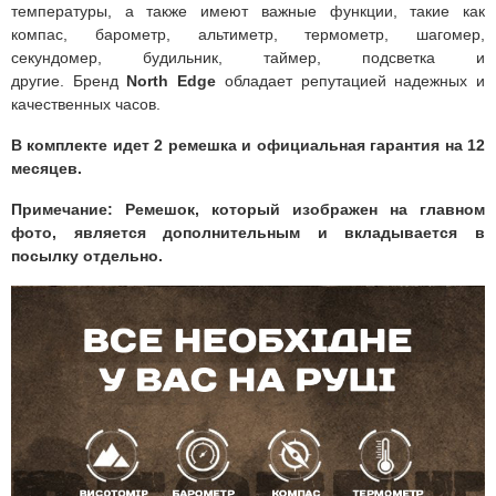
температуры, а также имеют важные функции, такие как
компас, барометр, альтиметр, термометр, шагомер,
секундомер, будильник, таймер, подсветка и
другие.
Бренд
North Edge
обладает репутацией надежных и
качественных часов.
В комплекте идет 2 ремешка и официальная гарантия на 12
месяцев.
Примечание: Ремешок, который изображен на главном
фото, является дополнительным и вкладывается в
посылку отдельно.