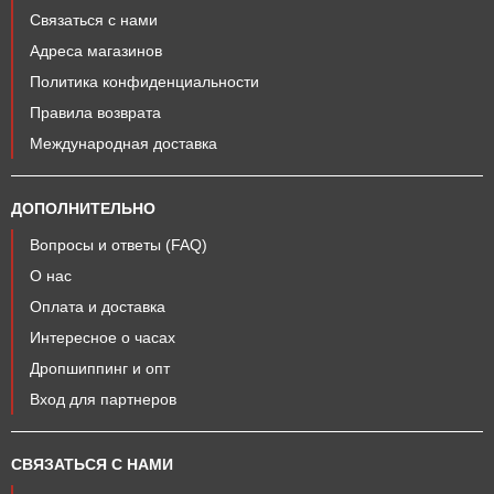
Связаться с нами
Адреса магазинов
Политика конфиденциальности
Правила возврата
Международная доставка
ДОПОЛНИТЕЛЬНО
Вопросы и ответы (FAQ)
О нас
Оплата и доставка
Интересное о часах
Дропшиппинг и опт
Вход для партнеров
СВЯЗАТЬСЯ С НАМИ