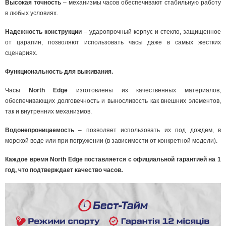
Высокая точность
– механизмы часов обеспечивают стабильную работу
в любых условиях.
Надежность конструкции
– ударопрочный корпус и стекло, защищенное
от царапин, позволяют использовать часы даже в самых жестких
сценариях.
Функциональность для выживания.
Часы
North Edge
изготовлены из качественных материалов,
обеспечивающих долговечность и выносливость как внешних элементов,
так и внутренних механизмов.
Водонепроницаемость
– позволяет использовать их под дождем, в
морской воде или при погружении (в зависимости от конкретной модели).
Каждое время North Edge поставляется с официальной гарантией на 1
.
год, что подтверждает качество часов