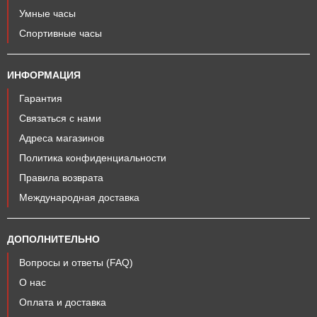
Умные часы
Спортивные часы
ИНФОРМАЦИЯ
Гарантия
Связаться с нами
Адреса магазинов
Политика конфиденциальности
Правила возврата
Международная доставка
ДОПОЛНИТЕЛЬНО
Вопросы и ответы (FAQ)
О нас
Оплата и доставка