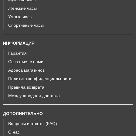
Женские часы
Умные часы
Спортивные часы
ИНФОРМАЦИЯ
Гарантия
Связаться с нами
Адреса магазинов
Политика конфиденциальности
Правила возврата
Международная доставка
ДОПОЛНИТЕЛЬНО
Вопросы и ответы (FAQ)
О нас