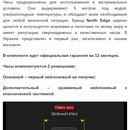
Часы предназначены для использования в экстремальных
условиях. Они выдерживают 5 метров под водой,
ультрахолодные температуры и обладают всем необходимым
для любой жизненной ситуации. Бренд
North Edge
широко
ценится и используется моряками и пилотами по всему миру и
имеет репутацию сверхнадежных и качественных часов. В
Украине представлен в первый раз, эксклюзивно в нашем
магазине.
В комплекте идет
официальная гарантия на 12 месяцев.
Часы комплектуются 2 ремешками:
Основной – черный нейлоновый на липучке;
Дополнительный – оранжевый нейлоновый с
классической застежкой.