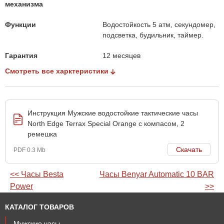
механизма
Функции
Водостойкость 5 атм, секундомер,
подсветка, будильник, таймер.
Гарантия
12 месяцев
Смотреть все харктеристики
Инструкция Мужские водостойкие тактические часы
North Edge Terrax Special Orange с компасом, 2
ремешка
Скачать
PDF 0.3 Mb
<< Часы Besta
Часы Benyar Automatic 10 BAR
Power
>>
КАТАЛОГ ТОВАРОВ
Мужские часы