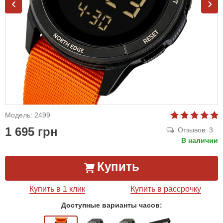
‹
›
Модель: 2499
1 695 грн
Отзывов: 3
В наличии
Купить
Купить в 1 клик
Купить в рассрочку
Доступные варианты часов: