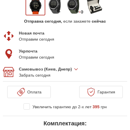
Отправка сегодня,
если закажете
сейчас
Новая почта
Отправим сегодня
Укрпочта
Отправим сегодня
Самовывоз (Киев, Днепр)
Забрать сегодня
Оплата
Гарантия
Увеличить гарантию до 2-х лет
395
грн
Комплектация: