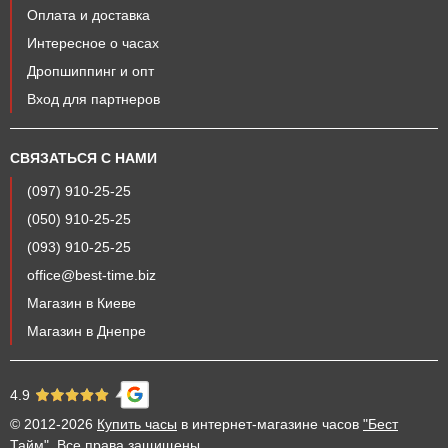
Оплата и доставка
Интересное о часах
Дропшиппинг и опт
Вход для партнеров
СВЯЗАТЬСЯ С НАМИ
(097) 910-25-25
(050) 910-25-25
(093) 910-25-25
office@best-time.biz
Магазин в Киеве
Магазин в Днепре
4.9
© 2012-2026
Купить часы
в интернет-магазине часов
"Бест
Тайм"
. Все права защищены.