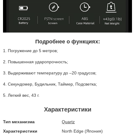
Подробнее о функциях:
1. Погружение до 5 метров;
2. Повышенная ударопрочность;
3. Выдерживают температуру до –20 градусов;
4. Секундомер, Будильник, Таймер, Подсветка;
5. Легкий вес, 43 г.
Характеристики
Тип механизма
Quartz
Характеристики
North Edge (Япония)