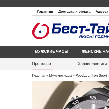
Гарантия
Доставка и оплата
Адреса
МУЖСКИЕ ЧАСЫ
ЖЕНСКИЕ Ч
Про товар
Характеристики
Главная
»
Мужские часы
»
Poedagar Iron Sport