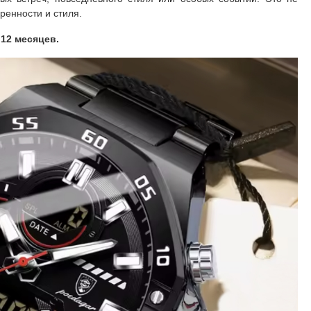
ренности и стиля.
 12 месяцев.