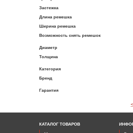
Застежка
Длина ремешка
Ширина ремешка
Возможность снять ремешок
Диаметр
Толщина
Категория
Бренд
Гарантия
КАТАЛОГ ТОВАРОВ
ИНФО