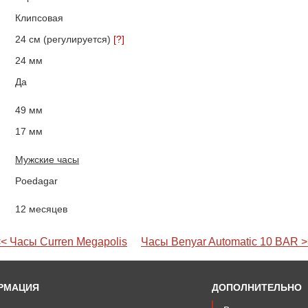
Клипсовая
24 см (регулируется)
[?]
24 мм
Да
49 мм
17 мм
Мужские часы
Poedagar
12 месяцев
<< Часы Curren Megapolis
Часы Benyar Automatic 10 BAR >
РМАЦИЯ
ДОПОЛНИТЕЛЬНО