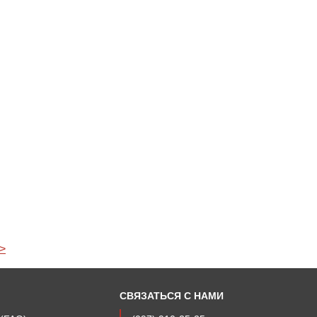
>
СВЯЗАТЬСЯ С НАМИ