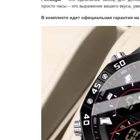
просто часы – это выражение вашего вкуса, уве
В комплекте идет официальная гарантия на