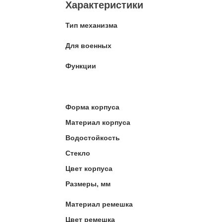
Характеристики
Тип механизма
Для военных
Функции
Форма корпуса
Материал корпуса
Водостойкость
Стекло
Цвет корпуса
Размеры, мм
Материал ремешка
Цвет ремешка