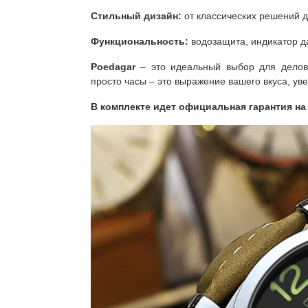
Стильный дизайн:
от классических решений 
Функциональность:
водозащита, индикатор д
Poedagar
– это идеальный выбор для деловы
просто часы – это выражение вашего вкуса, уве
В комплекте идет официальная гарантия на