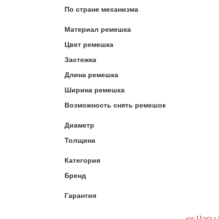
По стране механизма
Материал ремешка
Цвет ремешка
Застежка
Длина ремешка
Ширина ремешка
Возможность снять ремешок
Диаметр
Толщина
Категория
Бренд
Гарантия
<< Часы 