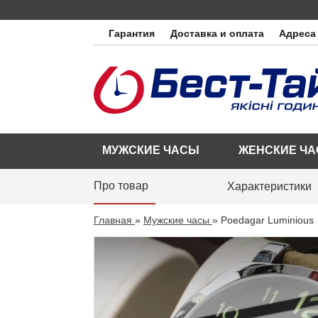
Гарантия
Доставка и оплата
Адреса
МУЖСКИЕ ЧАСЫ
ЖЕНСКИЕ Ч
Про товар
Характеристики
Главная
»
Мужские часы
»
Poedagar Luminious