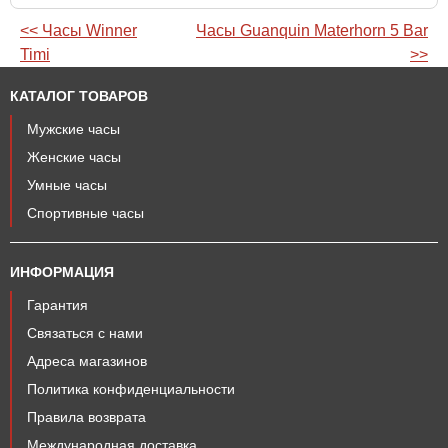
<< Часы Winner
Часы Guanquin Materhorn 5 Bar
Timi
>>
КАТАЛОГ ТОВАРОВ
Мужские часы
Женские часы
Умные часы
Спортивные часы
ИНФОРМАЦИЯ
Гарантия
Связаться с нами
Адреса магазинов
Политика конфиденциальности
Правила возврата
Международная доставка