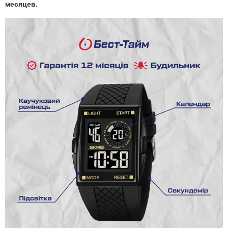
месяцев.