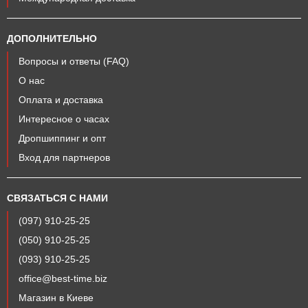
ДОПОЛНИТЕЛЬНО
Вопросы и ответы (FAQ)
О нас
Оплата и доставка
Интересное о часах
Дропшиппинг и опт
Вход для партнеров
СВЯЗАТЬСЯ С НАМИ
(097) 910-25-25
(050) 910-25-25
(093) 910-25-25
office@best-time.biz
Магазин в Киеве