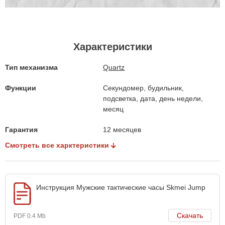
Характеристики
Тип механизма
Quartz
Функции
Секундомер, будильник,
подсветка, дата, день недели,
месяц
Гарантия
12 месяцев
Смотреть все харктеристики
Инструкция Мужские тактические часы Skmei Jump
Скачать
PDF 0.4 Mb