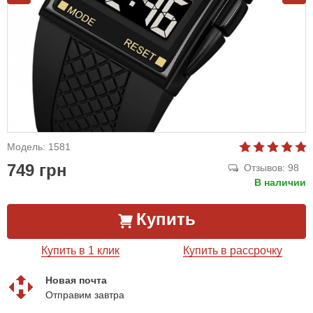
Модель: 1581
749 грн
Отзывов: 98
В наличии
Купить
Купить в 1 клик
Купить в рассрочку
Новая почта
Отправим завтра