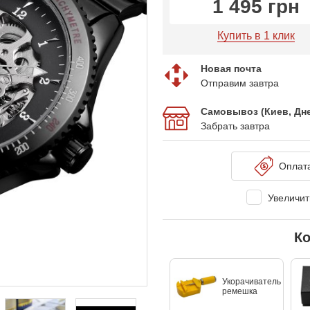
1 495 грн
Купить в 1 клик
Новая почта
Отправим завтра
Самовывоз (Киев, Дн
Забрать завтра
Оплат
Увеличить
Ко
Укорачиватель
ремешка