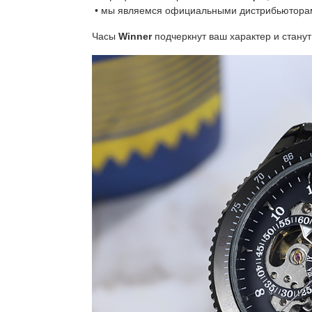
• мы являемся официальными дистрибьютора
Часы
Winner
подчеркнут ваш характер и стану