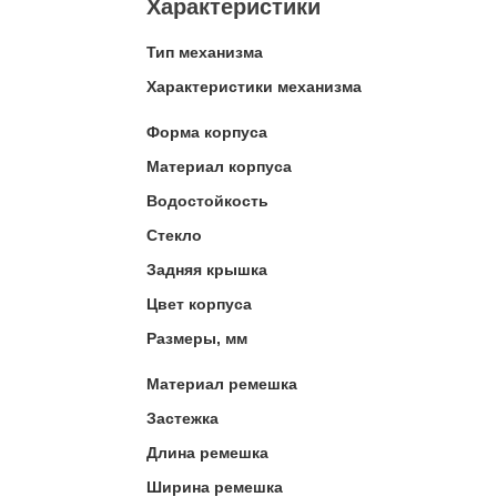
Характеристики
Тип механизма
Характеристики механизма
Форма корпуса
Материал корпуса
Водостойкость
Стекло
Задняя крышка
Цвет корпуса
Размеры, мм
Материал ремешка
Застежка
Длина ремешка
Ширина ремешка