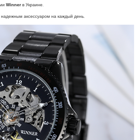
ми
Winner
в Украине.
т надежным аксессуаром на каждый день.