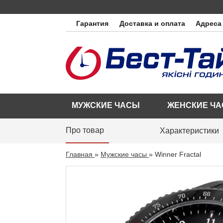
Гарантия
Доставка и оплата
Адреса
МУЖСКИЕ ЧАСЫ
ЖЕНСКИЕ Ч
Про товар
Характеристики
Главная
»
Мужские часы
»
Winner Fractal