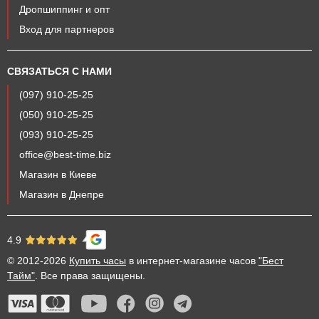
Дропшиппинг и опт
Вход для партнеров
СВЯЗАТЬСЯ С НАМИ
(097) 910-25-25
(050) 910-25-25
(093) 910-25-25
office@best-time.biz
Магазин в Киеве
Магазин в Днепре
4.9
© 2012-2026
Купить часы
в интернет-магазине часов
"Бест
Тайм"
. Все права защищены.