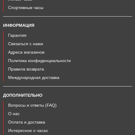
Спортивные часы
ИНФОРМАЦИЯ
Гарантия
Связаться с нами
Адреса магазинов
Политика конфиденциальности
Правила возврата
Международная доставка
ДОПОЛНИТЕЛЬНО
Вопросы и ответы (FAQ)
О нас
Оплата и доставка
Интересное о часах