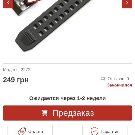
‹
›
Модель: 2272
249 грн
Отзывов: 0
Закончился
Ожидается через 1-2 недели
Предзаказ
Оплата
Гарантия