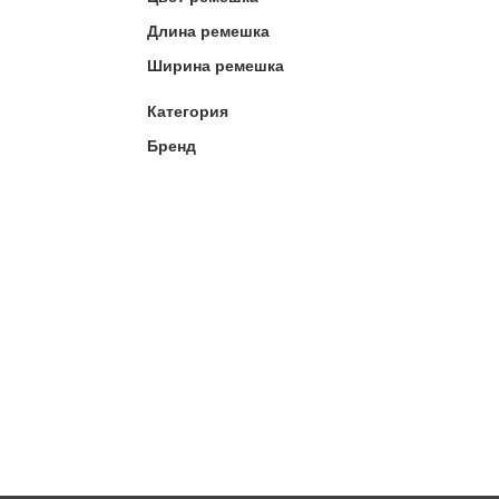
Длина ремешка
Ширина ремешка
Категория
Бренд