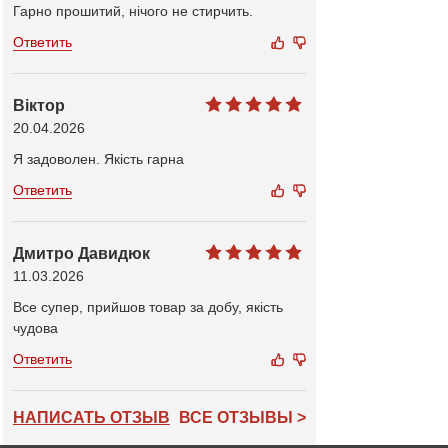
Гарно прошитий, нічого не стирчить.
Ответить
Віктор
20.04.2026
Я задоволен. Якість гарна
Ответить
Дмитро Давидюк
11.03.2026
Все супер, прийшов товар за добу, якість
чудова
Ответить
НАПИСАТЬ ОТЗЫВ
ВСЕ ОТЗЫВЫ >