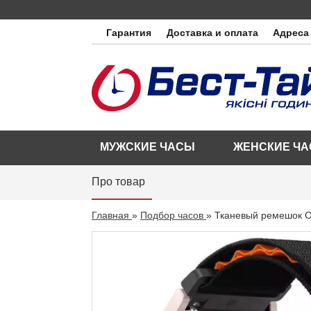
Гарантия
Доставка и оплата
Адреса
МУЖСКИЕ ЧАСЫ
ЖЕНСКИЕ Ч
Про товар
Главная
»
Подбор часов
»
Тканевый ремешок O