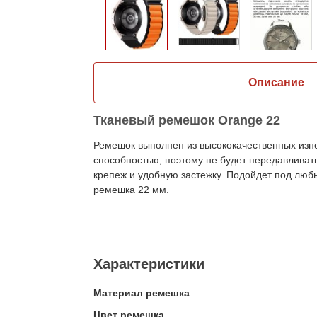
Описание
Тканевый ремешок Orange 22
Ремешок выполнен из высококачественных изн
способностью, поэтому не будет передавливат
крепеж и удобную застежку. Подойдет под люб
ремешка 22 мм.
Характеристики
Материал ремешка
Цвет ремешка