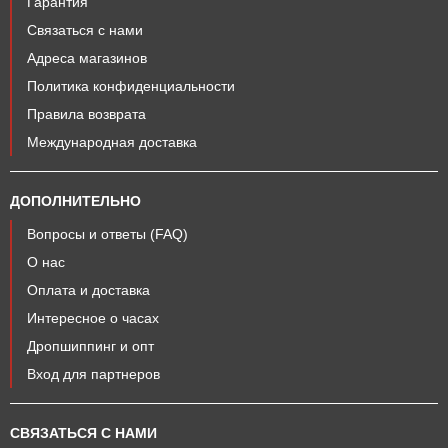
Гарантия
Связаться с нами
Адреса магазинов
Политика конфиденциальности
Правила возврата
Международная доставка
ДОПОЛНИТЕЛЬНО
Вопросы и ответы (FAQ)
О нас
Оплата и доставка
Интересное о часах
Дропшиппинг и опт
Вход для партнеров
СВЯЗАТЬСЯ С НАМИ