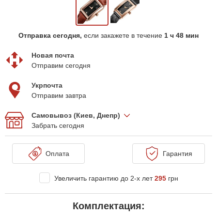
Отправка сегодня,
если закажете в течение
1 ч 48 мин
Новая почта
Отправим сегодня
Укрпочта
Отправим завтра
Самовывоз (Киев, Днепр)
Забрать сегодня
Оплата
Гарантия
Увеличить гарантию до 2-х лет
295
грн
Комплектация: