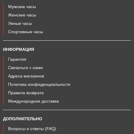
Мужские часы
Женские часы
Умные часы
Спортивные часы
ИНФОРМАЦИЯ
Гарантия
Связаться с нами
Адреса магазинов
Политика конфиденциальности
Правила возврата
Международная доставка
ДОПОЛНИТЕЛЬНО
Вопросы и ответы (FAQ)