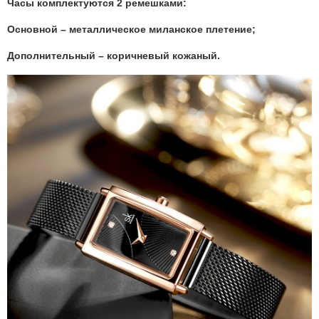
Часы комплектуются 2 ремешками:
Основной – металлическое миланское плетение;
Дополнительный – коричневый кожаный.