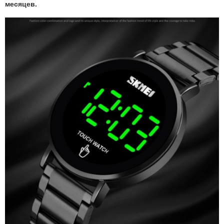
месяцев.