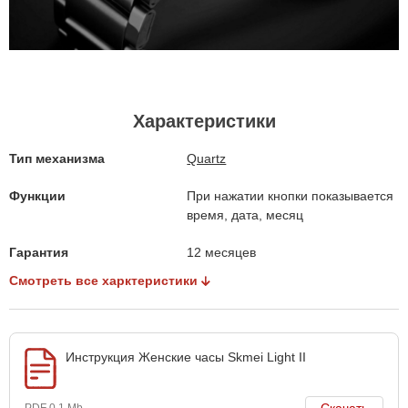
Характеристики
Тип механизма
Quartz
Функции
При нажатии кнопки показывается
время, дата, месяц
Гарантия
12 месяцев
Смотреть все харктеристики
Инструкция Женские часы Skmei Light II
Скачать