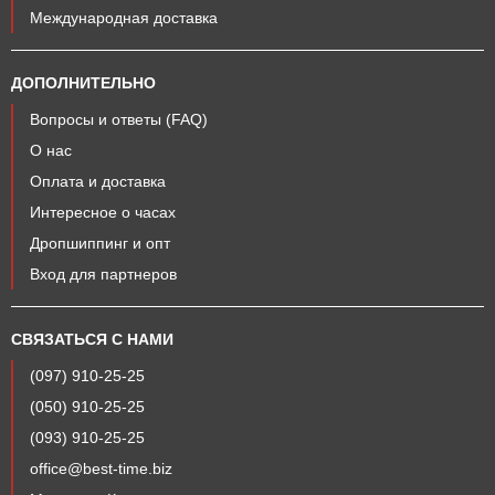
Международная доставка
ДОПОЛНИТЕЛЬНО
Вопросы и ответы (FAQ)
О нас
Оплата и доставка
Интересное о часах
Дропшиппинг и опт
Вход для партнеров
СВЯЗАТЬСЯ С НАМИ
(097) 910-25-25
(050) 910-25-25
(093) 910-25-25
office@best-time.biz