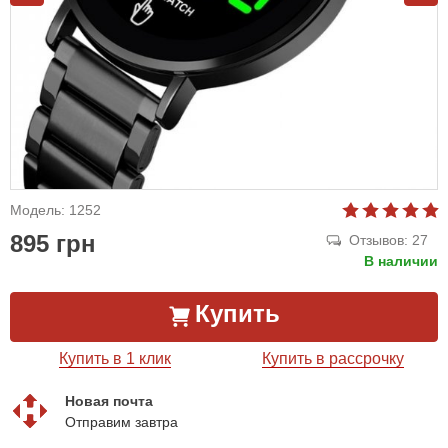
Модель: 1252
895 грн
Отзывов: 27
В наличии
Купить
Купить в 1 клик
Купить в рассрочку
Новая почта
Отправим завтра