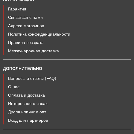
Гарантия
Связаться с нами
Адреса магазинов
Политика конфиденциальности
Правила возврата
Международная доставка
ДОПОЛНИТЕЛЬНО
Вопросы и ответы (FAQ)
О нас
Оплата и доставка
Интересное о часах
Дропшиппинг и опт
Вход для партнеров