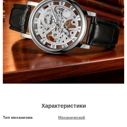
Характеристики
Тип механизма
Механический