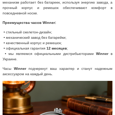
механизм работает без батареек, используя энергию завода, а
прочный корпус и ремешок обеспечивают комфорт в
повседневной носке.
Преимущества часов Winner:
• стильный скелетон-дизайн;
• механический завод без батарейки;
• качественный корпус и ремешок;
• официальная гарантия
12 месяцев
;
• мы являемся официальными дистрибьюторами
Winner
в
Украине.
Часы
Winner
подчеркнут ваш характер и станут надежным
аксессуаром на каждый день.