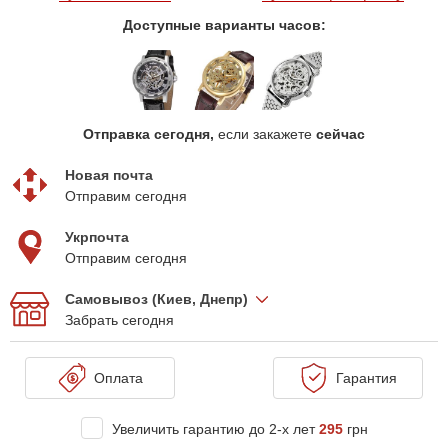
Доступные варианты часов:
Отправка сегодня,
если закажете
сейчас
Новая почта
Отправим сегодня
Укрпочта
Отправим сегодня
Самовывоз (Киев, Днепр)
Забрать сегодня
Оплата
Гарантия
Увеличить гарантию до 2-х лет
295
грн