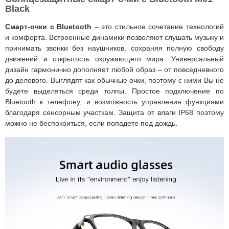
Black
Смарт-очки с Bluetooth
– это стильное сочетание технологий
и комфорта. Встроенные динамики позволяют слушать музыку и
принимать звонки без наушников, сохраняя полную свободу
движений и открытость окружающего мира. Универсальный
дизайн гармонично дополняет любой образ – от повседневного
до делового. Выглядят как обычные очки, поэтому с ними Вы не
будете выделяться среди толпы. Простое подключение по
Bluetooth к телефону, и возможность управления функциями
благодаря сенсорным участкам. Защита от влаги IP68 поэтому
можно не беспокоиться, если попадете под дождь.