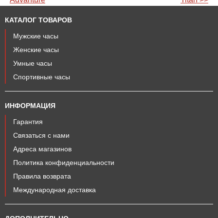
КАТАЛОГ ТОВАРОВ
Мужские часы
Женские часы
Умные часы
Спортивные часы
ИНФОРМАЦИЯ
Гарантия
Связаться с нами
Адреса магазинов
Политика конфиденциальности
Правила возврата
Международная доставка