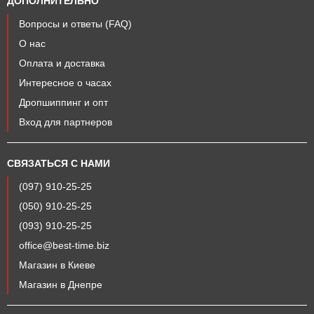
ДОПОЛНИТЕЛЬНО
Вопросы и ответы (FAQ)
О нас
Оплата и доставка
Интересное о часах
Дропшиппинг и опт
Вход для партнеров
СВЯЗАТЬСЯ С НАМИ
(097) 910-25-25
(050) 910-25-25
(093) 910-25-25
office@best-time.biz
Магазин в Киеве
Магазин в Днепре