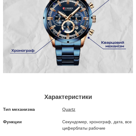
Характеристики
Тип механизма
Quartz
Функции
Секундомер, хронограф, дата, все
циферблаты рабочие