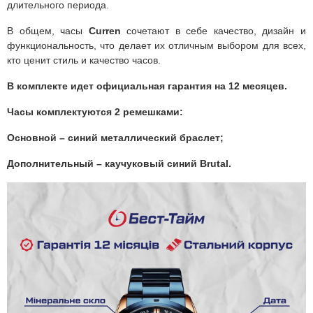
длительного периода.
В общем, часы
Curren
сочетают в себе качество, дизайн и
функциональность, что делает их отличным выбором для всех,
кто ценит стиль и качество часов.
В комплекте идет официальная гарантия на 12 месяцев.
Часы комплектуются 2 ремешками:
Основной – синий металлический браслет;
Дополнительный – каучуковый синий Brutal.