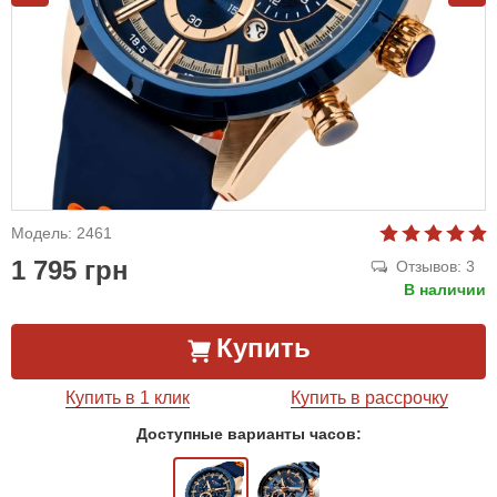
Модель: 2461
1 795 грн
Отзывов: 3
В наличии
Купить
Купить в 1 клик
Купить в рассрочку
Доступные варианты часов: