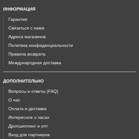
ИНФОРМАЦИЯ
Гарантия
Связаться с нами
Адреса магазинов
Политика конфиденциальности
Правила возврата
Международная доставка
ДОПОЛНИТЕЛЬНО
Вопросы и ответы (FAQ)
О нас
Оплата и доставка
Интересное о часах
Дропшиппинг и опт
Вход для партнеров