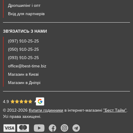
Дропшипінг і опт
Вхід для партнерів
ЗВ'ЯЗАТИСЬ З НАМИ
(097) 910-25-25
(050) 910-25-25
(093) 910-25-25
office@best-time.biz
Магазин в Києві
Магазин в Дніпрі
4.9
© 2012-2026
Купити годинники
в інтернет-магазині
"Бест Тайм"
.
Усі права захищені.