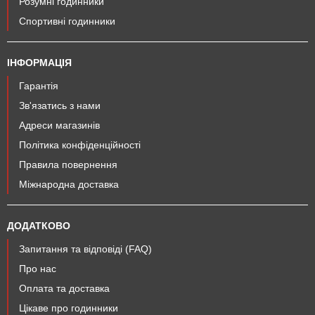
Розумні годинники
Спортивні годинники
ІНФОРМАЦІЯ
Гарантія
Зв'язатись з нами
Адреси магазинів
Політика конфіденційності
Правила повернення
Міжнародна доставка
ДОДАТКОВО
Запитання та відповіді (FAQ)
Про нас
Оплата та доставка
Цікаве про годинники