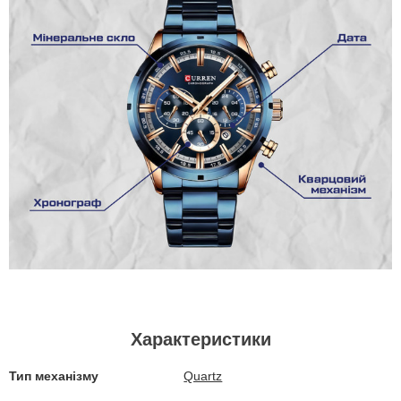
Характеристики
Тип механізму
Quartz