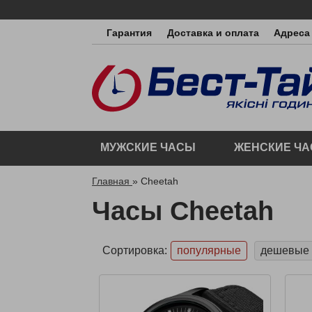
Гарантия
Доставка и оплата
Адреса
МУЖСКИЕ ЧАСЫ
ЖЕНСКИЕ Ч
Главная
»
Cheetah
Часы Cheetah
Сортировка:
популярные
дешевые