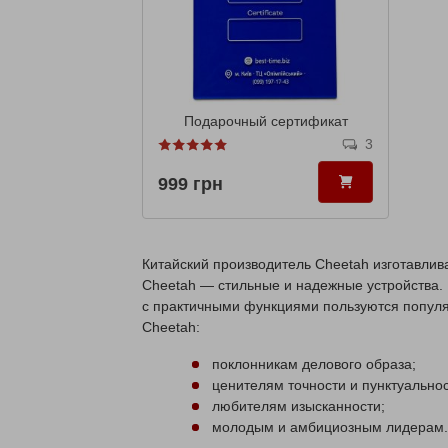
Подарочный сертификат
3
999 грн
Китайский производитель Cheetah изготавли
Cheetah — стильные и надежные устройства.
с практичными функциями пользуются популяр
Cheetah:
поклонникам делового образа;
ценителям точности и пунктуальнос
любителям изысканности;
молодым и амбициозным лидерам.