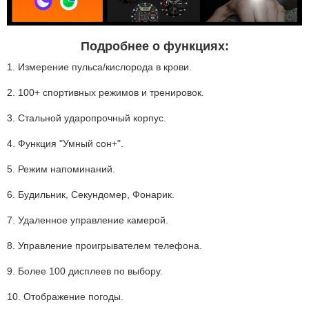
Подробнее о функциях:
1. Измерение пульса/кислорода в крови.
2. 100+ спортивных режимов и тренировок.
3. Стальной ударопрочный корпус.
4. Функция "Умный сон+".
5. Режим напоминаний.
6. Будильник, Секундомер, Фонарик.
7. Удаленное управление камерой.
8. Управление проигрывателем телефона.
9. Более 100 дисплеев по выбору.
10. Отображение погоды.