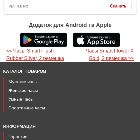
Скачать
PDF 0.8 Mb
Додаток для Android та Apple
<< Часы Smart Flash
Часы Smart Flower X
Rubber Silver, 2 ремешка
Gold, 2 ремешка >>
КАТАЛОГ ТОВАРОВ
Мужские часы
Женские часы
Умные часы
Спортивные часы
ИНФОРМАЦИЯ
Гарантия