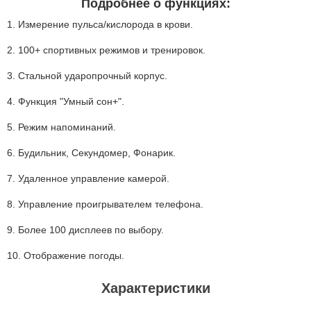
Подробнее о функциях:
1. Измерение пульса/кислорода в крови.
2. 100+ спортивных режимов и тренировок.
3. Стальной ударопрочный корпус.
4. Функция "Умный сон+".
5. Режим напоминаний.
6. Будильник, Секундомер, Фонарик.
7. Удаленное управление камерой.
8. Управление проигрывателем телефона.
9. Более 100 дисплеев по выбору.
10. Отображение погоды.
Характеристики