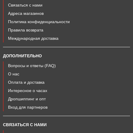
Связаться с нами
Адреса магазинов
Политика конфиденциальности
Правила возврата
Международная доставка
ДОПОЛНИТЕЛЬНО
Вопросы и ответы (FAQ)
О нас
Оплата и доставка
Интересное о часах
Дропшиппинг и опт
Вход для партнеров
СВЯЗАТЬСЯ С НАМИ