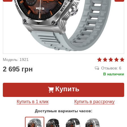
Модель: 1921
2 695 грн
Отзывов: 6
В наличии
Купить
Купить в 1 клик
Купить в рассрочку
Доступные варианты часов: