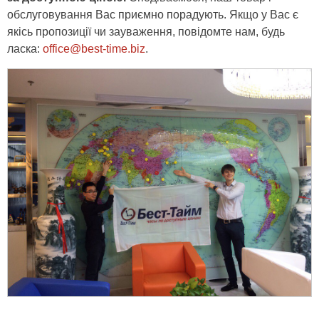
обслуговування Вас приємно порадують. Якщо у Вас є
якісь пропозиції чи зауваження, повідомте нам, будь
ласка:
office@best-time.biz
.