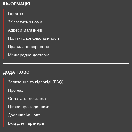
ІНФОРМАЦІЯ
Гарантія
Зв'язатись з нами
Адреси магазинів
Політика конфіденційності
Правила повернення
Міжнародна доставка
ДОДАТКОВО
Запитання та відповіді (FAQ)
Про нас
Оплата та доставка
Цікаве про годинники
Дропшипінг і опт
Вхід для партнерів