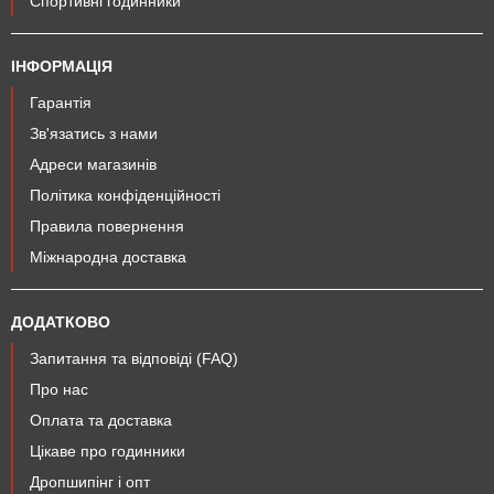
Спортивні годинники
ІНФОРМАЦІЯ
Гарантія
Зв'язатись з нами
Адреси магазинів
Політика конфіденційності
Правила повернення
Міжнародна доставка
ДОДАТКОВО
Запитання та відповіді (FAQ)
Про нас
Оплата та доставка
Цікаве про годинники
Дропшипінг і опт