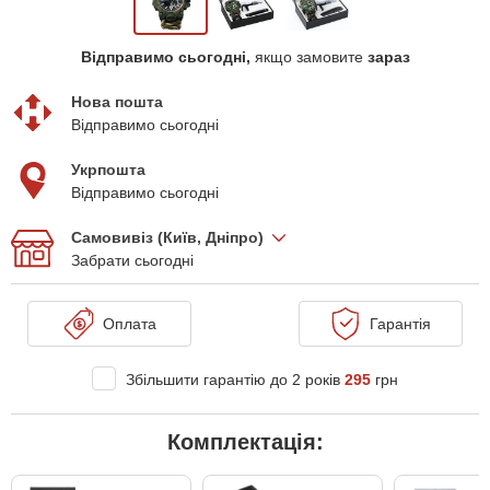
Відправимо сьогодні,
якщо замовите
зараз
Нова пошта
Відправимо сьогодні
Укрпошта
Відправимо сьогодні
Самовивіз (Київ, Дніпро)
Забрати сьогодні
Оплата
Гарантія
Збільшити гарантію до 2 років
295
грн
Комплектація: