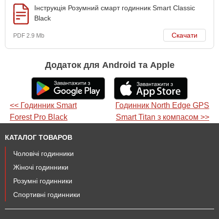
Інструкція Розумний смарт годинник Smart Classic
Black
Скачати
PDF 2.9 Mb
Додаток для Android та Apple
<< Годинник Smart
Годинник North Edge GPS
Forest Pro Black
Smart Titan з компасом >>
КАТАЛОГ ТОВАРОВ
Чоловічі годинники
Жіночі годинники
Розумні годинники
Спортивні годинники