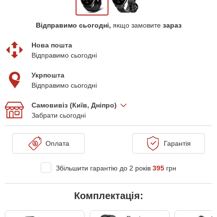
Відправимо сьогодні,
якщо замовите
зараз
Нова пошта
Відправимо сьогодні
Укрпошта
Відправимо сьогодні
Самовивіз (Київ, Дніпро)
Забрати сьогодні
Оплата
Гарантія
Збільшити гарантію до 2 років
395
грн
Комплектація: