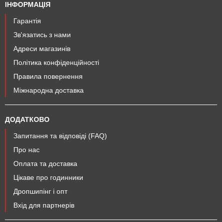
ІНФОРМАЦІЯ
Гарантія
Зв'язатись з нами
Адреси магазинів
Політика конфіденційності
Правила повернення
Міжнародна доставка
ДОДАТКОВО
Запитання та відповіді (FAQ)
Про нас
Оплата та доставка
Цікаве про годинники
Дропшипінг і опт
Вхід для партнерів