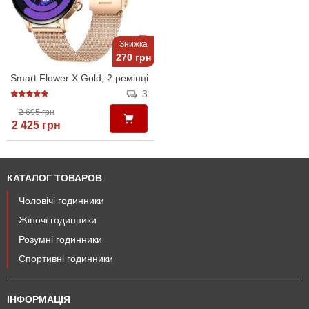
Знижка
270 грн
Smart Flower X Gold, 2 ремінці
3
2 695 грн
2 425 грн
КАТАЛОГ ТОВАРОВ
Чоловічі годинники
Жіночі годинники
Розумні годинники
Спортивні годинники
ІНФОРМАЦІЯ