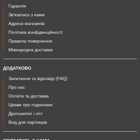
Гарантія
Зв'язатись з нами
Адреси магазинів
Політика конфіденційності
Правила повернення
Міжнародна доставка
ДОДАТКОВО
Запитання та відповіді (FAQ)
Про нас
Оплата та доставка
Цікаве про годинники
Дропшипінг і опт
Вхід для партнерів