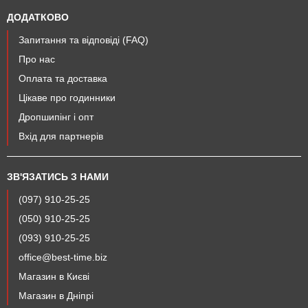
ДОДАТКОВО
Запитання та відповіді (FAQ)
Про нас
Оплата та доставка
Цікаве про годинники
Дропшипінг і опт
Вхід для партнерів
ЗВ'ЯЗАТИСЬ З НАМИ
(097) 910-25-25
(050) 910-25-25
(093) 910-25-25
office@best-time.biz
Магазин в Києві
Магазин в Дніпрі