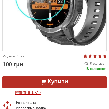
Модель: 1927
100 грн
5 відгуків
В наявності
Купити
Купити в 1 клік
Нова пошта
Відправимо завтра