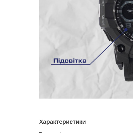
Характеристики