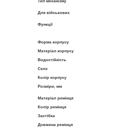
Тип механізму
Для військових
Функції
Форма корпусу
Матеріал корпусу
Водостійкість
Скло
Колір корпусу
Розміри, мм
Матеріал ремінця
Колір ремінця
Застібка
Довжина ремінця