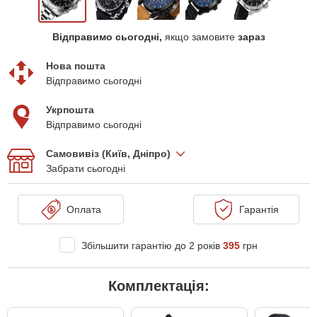
Відправимо сьогодні,
якщо замовите
зараз
Нова пошта
Відправимо сьогодні
Укрпошта
Відправимо сьогодні
Самовивіз (Київ, Дніпро)
Забрати сьогодні
Оплата
Гарантія
Збільшити гарантію до 2 років
395
грн
Комплектація: