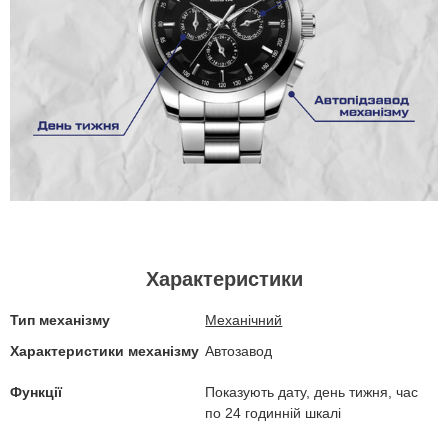
Характеристики
Тип механізму
Механічний
Характеристики механізму
Автозавод
Функції
Показують дату, день тижня, час
по 24 годинній шкалі