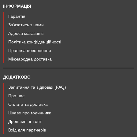
ІНФОРМАЦІЯ
Гарантія
Зв'язатись з нами
Адреси магазинів
Політика конфіденційності
Правила повернення
Міжнародна доставка
ДОДАТКОВО
Запитання та відповіді (FAQ)
Про нас
Оплата та доставка
Цікаве про годинники
Дропшипінг і опт
Вхід для партнерів