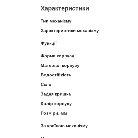
Характеристики
Тип механізму
Характеристики механізму
Функції
Форма корпусу
Матеріал корпусу
Водостійкість
Скло
Задня кришка
Колір корпусу
Розміри, мм
За країною механізму