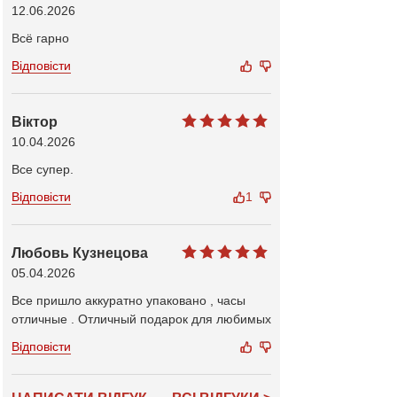
12.06.2026
Всё гарно
Відповісти
Віктор
10.04.2026
Все супер.
Відповісти
1
Любовь Кузнецова
05.04.2026
Все пришло аккуратно упаковано , часы
отличные . Отличный подарок для любимых
Відповісти