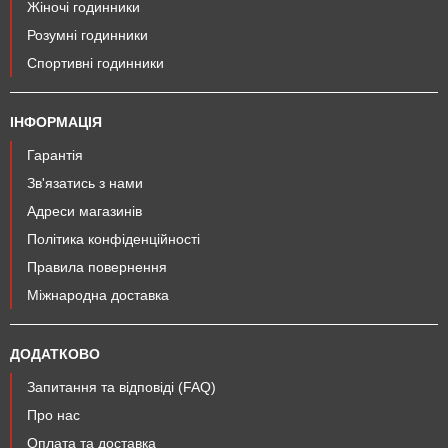
Жіночі годинники
Розумні годинники
Спортивні годинники
ІНФОРМАЦІЯ
Гарантія
Зв'язатись з нами
Адреси магазинів
Політика конфіденційності
Правила повернення
Міжнародна доставка
ДОДАТКОВО
Запитання та відповіді (FAQ)
Про нас
Оплата та доставка