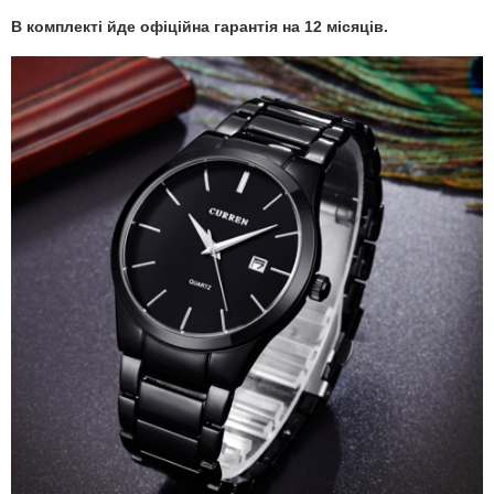
В комплекті йде офіційна гарантія на 12 місяців.