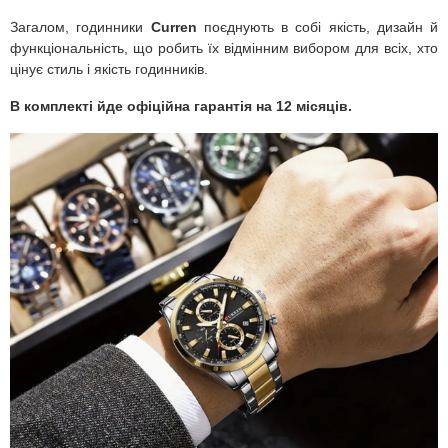
Загалом, годинники
Curren
поєднують в собі якість, дизайн й
функціональність, що робить їх відмінним вибором для всіх, хто
цінує стиль і якість годинників.
В комплекті йде офіційна гарантія на 12 місяців.