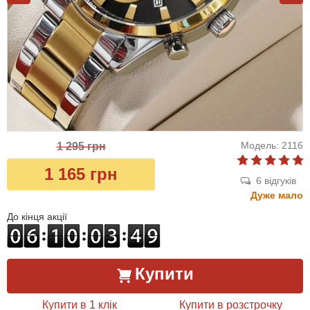
Модель: 2116
1 295 грн
1 165 грн
6 відгуків
Дуже мало
До кінця акції
Купити
Купити в 1 клік
Купити в розстрочку