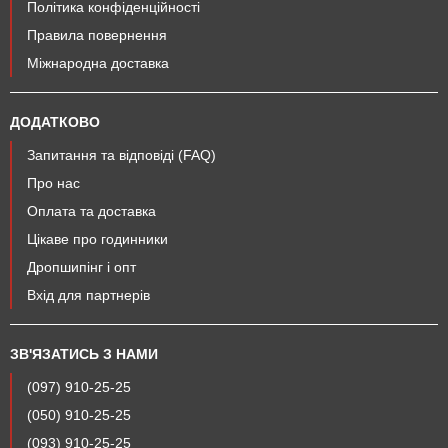
Політика конфіденційності
Правила повернення
Міжнародна доставка
ДОДАТКОВО
Запитання та відповіді (FAQ)
Про нас
Оплата та доставка
Цікаве про годинники
Дропшипінг і опт
Вхід для партнерів
ЗВ'ЯЗАТИСЬ З НАМИ
(097) 910-25-25
(050) 910-25-25
(093) 910-25-25