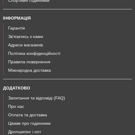
Спортивні годинники
ІНФОРМАЦІЯ
Гарантія
Зв'язатись з нами
Адреси магазинів
Політика конфіденційності
Правила повернення
Міжнародна доставка
ДОДАТКОВО
Запитання та відповіді (FAQ)
Про нас
Оплата та доставка
Цікаве про годинники
Дропшипінг і опт