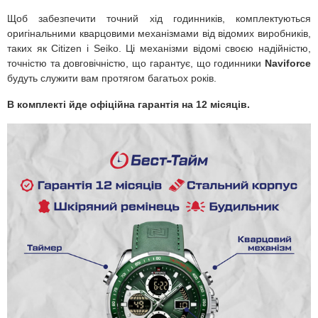
Щоб забезпечити точний хід годинників, комплектуються
оригінальними кварцовими механізмами від відомих виробників,
таких як Citizen і Seiko. Ці механізми відомі своєю надійністю,
точністю та довговічністю, що гарантує, що годинники
Naviforce
будуть служити вам протягом багатьох років.
В комплекті йде офіційна гарантія на 12 місяців.