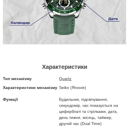
Характеристики
Тип механізму
Quartz
Характеристики механізму
Seiko (Японія)
Функції
Будильник, підсвічування,
секундомір, час показується на
циферблаті та стрілками, дата,
день тижня, місяць, таймер,
другий час (Dual Time)