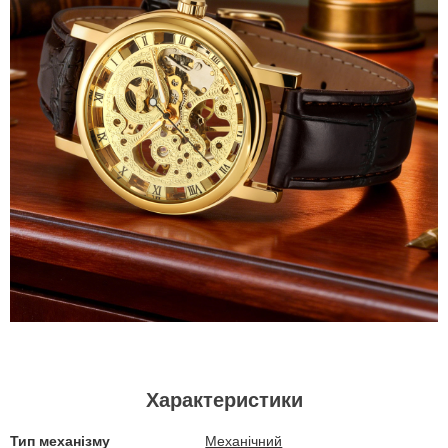
Характеристики
Тип механізму
Механічний