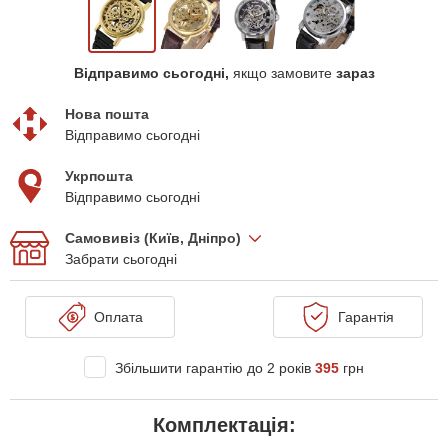
Відправимо сьогодні,
якщо замовите
зараз
Нова пошта
Відправимо сьогодні
Укрпошта
Відправимо сьогодні
Самовивіз (Київ, Дніпро)
Забрати сьогодні
Оплата
Гарантія
Збільшити гарантію до 2 років
395
грн
Комплектація: