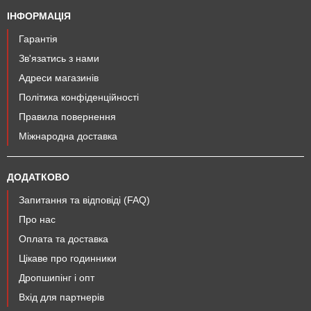
ІНФОРМАЦІЯ
Гарантія
Зв'язатись з нами
Адреси магазинів
Політика конфіденційності
Правила повернення
Міжнародна доставка
ДОДАТКОВО
Запитання та відповіді (FAQ)
Про нас
Оплата та доставка
Цікаве про годинники
Дропшипінг і опт
Вхід для партнерів