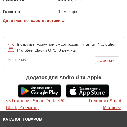
Гарантія
12 місяців
Дивитись всі харктеристики
Інструкція Розумний смарт годинник Smart Navigation
Pro Steel Black з GPS, 3 ремінці
Скачати
PDF 0.7 Mb
Додаток для Android та Apple
<< Годинник Smart Delta K52
Годинник Smart
Black, 2 ремінці
Miami >>
КАТАЛОГ ТОВАРОВ