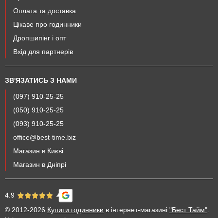
Оплата та доставка
Цікаве про годинники
Дропшипінг і опт
Вхід для партнерів
ЗВ'ЯЗАТИСЬ З НАМИ
(097) 910-25-25
(050) 910-25-25
(093) 910-25-25
office@best-time.biz
Магазин в Києві
Магазин в Дніпрі
4.9
© 2012-2026
Купити годинники
в інтернет-магазині
"Бест Тайм"
.