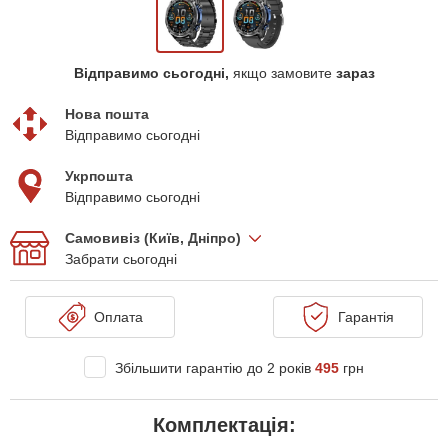
Відправимо сьогодні,
якщо замовите
зараз
Нова пошта
Відправимо сьогодні
Укрпошта
Відправимо сьогодні
Самовивіз (Київ, Дніпро)
Забрати сьогодні
Оплата
Гарантія
Збільшити гарантію до 2 років
495
грн
Комплектація: