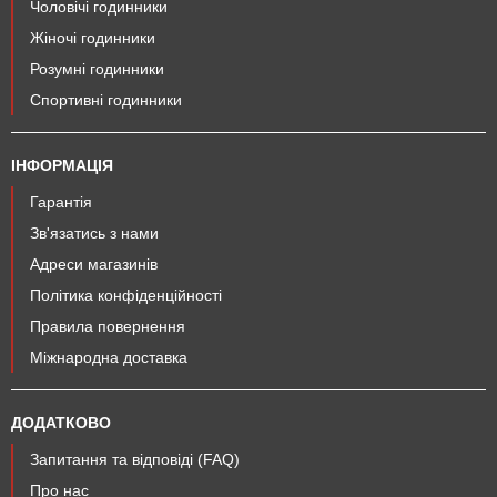
Чоловічі годинники
Жіночі годинники
Розумні годинники
Спортивні годинники
ІНФОРМАЦІЯ
Гарантія
Зв'язатись з нами
Адреси магазинів
Політика конфіденційності
Правила повернення
Міжнародна доставка
ДОДАТКОВО
Запитання та відповіді (FAQ)
Про нас