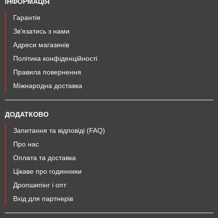
ІНФОРМАЦІЯ
Гарантія
Зв'язатись з нами
Адреси магазинів
Політика конфіденційності
Правила повернення
Міжнародна доставка
ДОДАТКОВО
Запитання та відповіді (FAQ)
Про нас
Оплата та доставка
Цікаве про годинники
Дропшипінг і опт
Вхід для партнерів