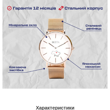
Характеристики