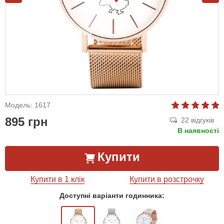
Модель: 1617
895 грн
22 відгуків
В наявності
Купити
Купити в 1 клік
Купити в розстрочку
Доступні варіанти годинника: