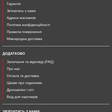
Гарантія
Зв'язатись з нами
Адреси магазинів
Політика конфіденційності
Правила повернення
Міжнародна доставка
ДОДАТКОВО
Запитання та відповіді (FAQ)
Про нас
Оплата та доставка
Цікаве про годинники
Дропшипінг і опт
Вхід для партнерів
ЗВ'ЯЗАТИСЬ З НАМИ