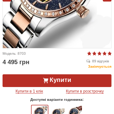
Модель: 8703
4 495 грн
89 відгуків
Закінчується
Купити
Купити в 1 клік
Купити в розстрочку
Доступні варіанти годинника: