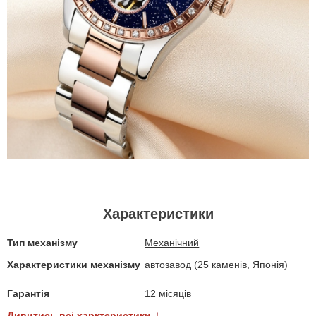
Характеристики
Тип механізму
Механічний
Характеристики механізму
автозавод (25 каменів, Японія)
Гарантія
12 місяців
Дивитись всі харктеристики