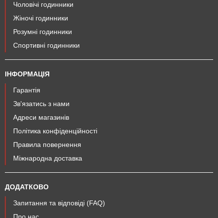
Чоловічі годинники
Жіночі годинники
Розумні годинники
Спортивні годинники
ІНФОРМАЦІЯ
Гарантія
Зв'язатись з нами
Адреси магазинів
Політика конфіденційності
Правила повернення
Міжнародна доставка
ДОДАТКОВО
Запитання та відповіді (FAQ)
Про нас