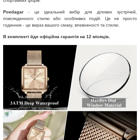
спортивних форм.
Poedagar
- це ідеальний вибір для ділових зустрічей,
повсякденного стилю або особливих подій. Це не просто
годинник - це вираз вашого смаку, впевненості та стилю.
В комплекті йде офіційна гарантія на 12 місяців.