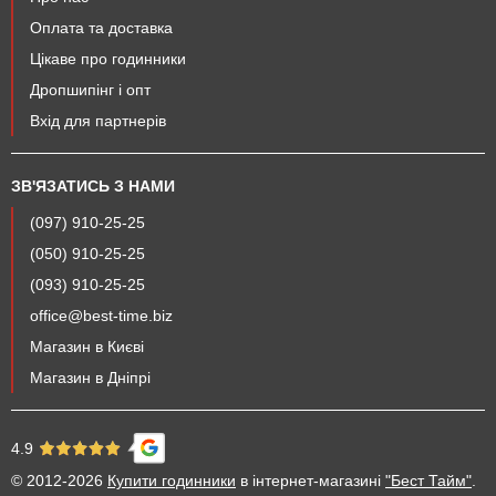
Оплата та доставка
Цікаве про годинники
Дропшипінг і опт
Вхід для партнерів
ЗВ'ЯЗАТИСЬ З НАМИ
(097) 910-25-25
(050) 910-25-25
(093) 910-25-25
office@best-time.biz
Магазин в Києві
Магазин в Дніпрі
4.9
© 2012-2026
Купити годинники
в інтернет-магазині
"Бест Тайм"
.