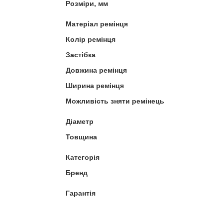
Розміри, мм
Матеріал ремінця
Колір ремінця
Застібка
Довжина ремінця
Ширина ремінця
Можливість зняти ремінець
Діаметр
Товщина
Категорія
Бренд
Гарантія