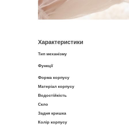
Характеристики
Тип механізму
Функції
Форма корпусу
Матеріал корпусу
Водостійкість
Скло
Задня кришка
Колір корпусу