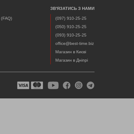
ЗВ'ЯЗАТИСЬ З НАМИ
і (FAQ)
(097) 910-25-25
(050) 910-25-25
(093) 910-25-25
office@best-time.biz
Магазин в Києві
Магазин в Дніпрі