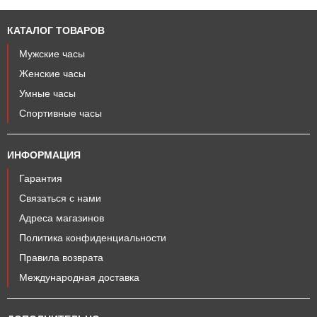
КАТАЛОГ ТОВАРОВ
Мужские часы
Женские часы
Умные часы
Спортивные часы
ИНФОРМАЦИЯ
Гарантия
Связаться с нами
Адреса магазинов
Политика конфиденциальности
Правила возврата
Международная доставка