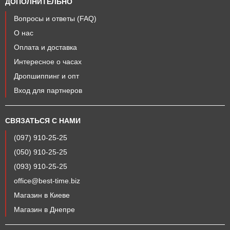
ДОПОЛНИТЕЛЬНО
Вопросы и ответы (FAQ)
О нас
Оплата и доставка
Интересное о часах
Дропшиппинг и опт
Вход для партнеров
СВЯЗАТЬСЯ С НАМИ
(097) 910-25-25
(050) 910-25-25
(093) 910-25-25
office@best-time.biz
Магазин в Киеве
Магазин в Днепре