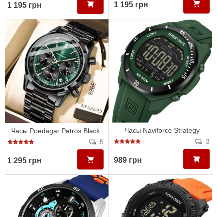
1 195 грн
1 195 грн
Часы Naviforce Strategy
Часы Poedagar Petros Black
3
5
989 грн
1 295 грн