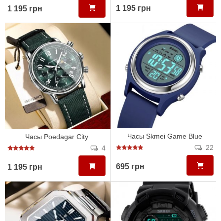
1 195 грн
1 195 грн
Часы Skmei Game Blue
Часы Poedagar City
22
4
695 грн
1 195 грн